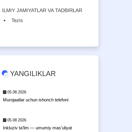
ILMIY JAMIYATLAR VA TADBIRLAR
Tezis
YANGILIKLAR
05.08.2026
Murojaatlar uchun ishonch telefoni
05.08.2026
Inkluziv ta’lim — umumiy mas’uliyat