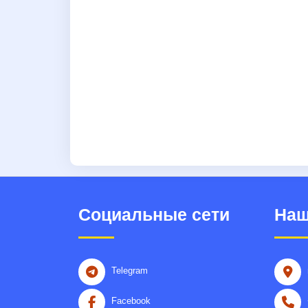
Социальные сети
Наш
Telegram
Facebook