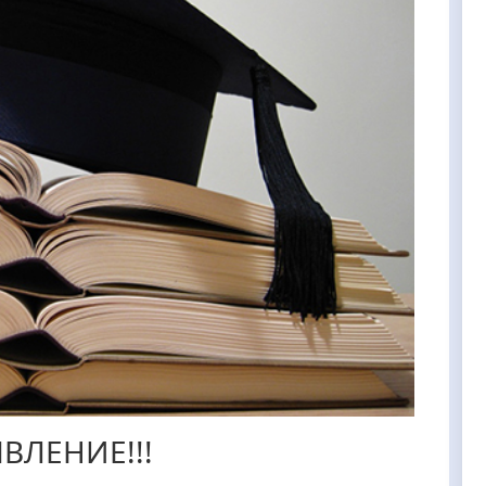
ВЛЕНИЕ!!!