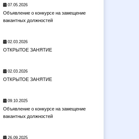
07.05.2026
Объявление о конкурсе на замещение
вакантных должностей
02.03.2026
ОТКРЫТОЕ ЗАНЯТИЕ
02.03.2026
ОТКРЫТОЕ ЗАНЯТИЕ
09.10.2025
Объявление о конкурсе на замещение
вакантных должностей
26.09.2025