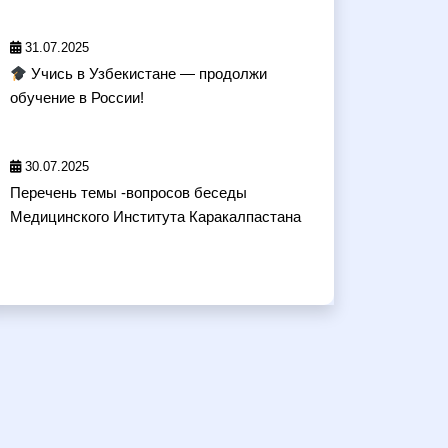
31.07.2025
Учись в Узбекистане — продолжи
обучение в России!
30.07.2025
Перечень темы -вопросов беседы
Медицинского Института Каракалпастана