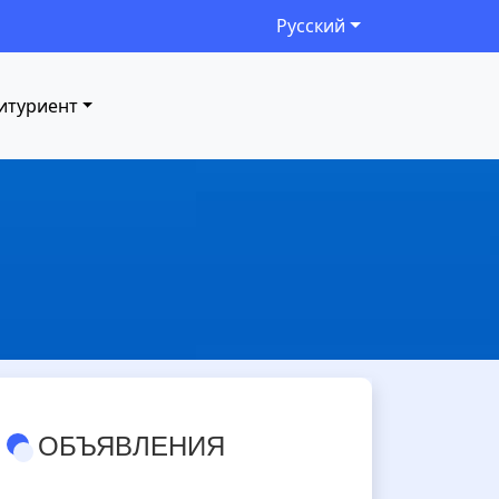
Русский
итуриент
ОБЪЯВЛЕНИЯ