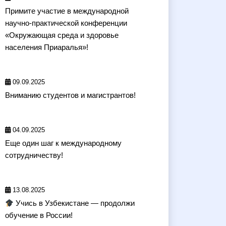
Примите участие в международной
научно-практической конференции
«Окружающая среда и здоровье
населения Приаралья»!
09.09.2025
Вниманию студентов и магистрантов!
04.09.2025
Еще один шаг к международному
сотрудничеству!
13.08.2025
Учись в Узбекистане — продолжи
обучение в России!