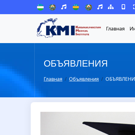
Главная
Ин
ОБЪЯВЛЕНИЯ
Главная
Объявления
ОБЪЯВЛЕНИЕ