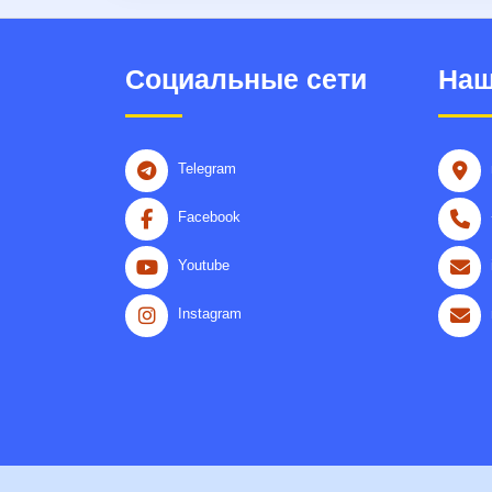
Социальные сети
Наш
Telegram
Facebook
Youtube
Instagram