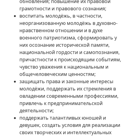
обновления; повышение их правовой
грамотности и правового сознания;
воспитать молодёжь, в частности,
неорганизованную молодёжь в духовно-
нравственном отношении и в духе
военного патриотизма, сформировать у
них осознание исторической памяти,
национальной гордости и самопознания,
причастности к происходящим событиям,
чувство уважения к национальным и
общечеловеческим ценностям;
защищать права и законные интересы
молодёжи, поддержать их стремления в
овладении современными профессиями,
привлечь к предпринимательской
деятельности;
поддержать талантливых юношей и
девушек, создать условия для реализации
своих творческих и интеллектуальных