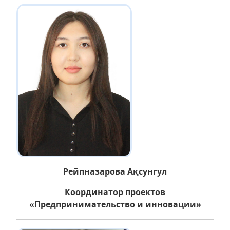
Рейпназарова Ақсунгул
Координатор проектов
«Предпринимательство и инновации»