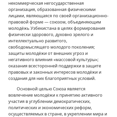
некоммерческая негосударственная
организация, образованная физическими
лицами, являющаяся по своей организационно-
правовой форме — союзом, объединяющим
молодёжь Узбекистана в целях формирования
физически здорового, духовно зрелого и
интеллектуально развитого,
свободомыслящего молодого поколения;
защиты молодёжи от внешних угроз и
негативного влияния «массовой культуры»;
оказания всесторонней поддержки в защите
правовых и законных интересов молодёжи и
создания для них благоприятных условий.
Основной целью Союза является
вовлечение молодёжи к принятию активного
участия в углублении демократических,
политических и экономических реформ,
осуществляемых в стране, в укреплении мира и