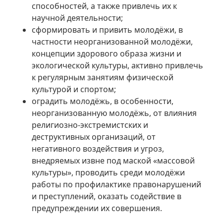
способностей, а также привлечь их к
научной деятельности;
сформировать и привить молодёжи, в
частности неорганизованной молодёжи,
концепции здорового образа жизни и
экологической культуры, активно привлечь
к регулярным занятиям физической
культурой и спортом;
оградить молодёжь, в особенности,
неорганизованную молодёжь, от влияния
религиозно-экстремистских и
деструктивных организаций, от
негативного воздействия и угроз,
внедряемых извне под маской «массовой
культуры», проводить среди молодёжи
работы по профилактике правонарушений
и преступлений, оказать содействие в
предупреждении их совершения.