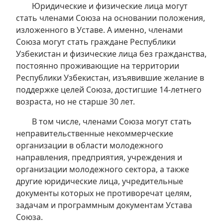
Юридические и физические лица могут
стать членами Союза на основании положения,
изложенного в Уставе. А именно, членами
Союза могут стать граждане Республики
Узбекистан и физические лица без гражданства,
постоянно проживающие на территории
Республики Узбекистан, изъявившие желание в
поддержке целей Союза, достигшие 14-летнего
возраста, но не старше 30 лет.
В том числе, членами Союза могут стать
неправительственные некоммерческие
организации в области молодежного
направления, предприятия, учреждения и
организации молодежного сектора, а также
другие юридические лица, учредительные
документы которых не противоречат целям,
задачам и программным документам Устава
Союза.