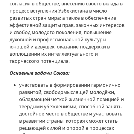
согласия в обществе; внесению своего вклада в
процесс вступления Узбекистана в число
развитых стран мира; а также в обеспечение
эффективной защиты прав, законных интересов
и свобод молодого поколения, повышение
духовной и профессиональной культуры
юношей и девушек, оказание поддержки в
воплощении их интеллектуального и
творческого потенциала.
Основные задачи Союза:
участвовать в формировании гармонично
развитой, свободомыслящей молодёжи,
обладающей четкой жизненной позицией и
твёрдыми убеждениями, способной занять
достойное место в обществе и участвовать
в развитии страны, которая сможет стать
решающей силой и опорой в процессах