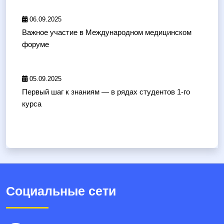
06.09.2025
Важное участие в Международном медицинском
форуме
05.09.2025
Первый шаг к знаниям — в рядах студентов 1-го
курса
Социальные сети