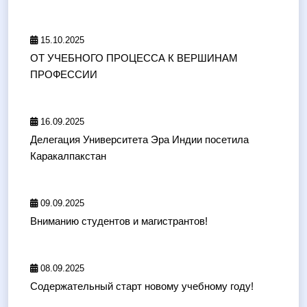
15.10.2025
ОТ УЧЕБНОГО ПРОЦЕССА К ВЕРШИНАМ
ПРОФЕССИИ
16.09.2025
Делегация Университета Эра Индии посетила
Каракалпакстан
09.09.2025
Вниманию студентов и магистрантов!
08.09.2025
Содержательный старт новому учебному году!