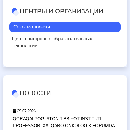
ЦЕНТРЫ И ОРГАНИЗАЦИИ
Союз молодежи
Центр цифровых образовательных
технологий
НОВОСТИ
29.07.2026
QORAQALPOG‘ISTON TIBBIYOT INSTITUTI
PROFESSORI XALQARO ONKOLOGIK FORUMDA