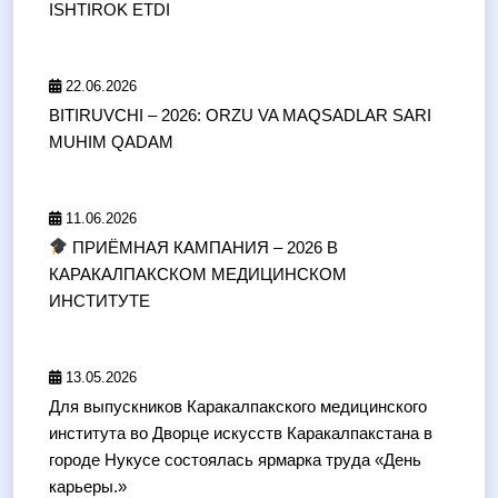
ISHTIROK ETDI
22.06.2026
BITIRUVCHI – 2026: ORZU VA MAQSADLAR SARI
MUHIM QADAM
11.06.2026
ПРИЁМНАЯ КАМПАНИЯ – 2026 В
КАРАКАЛПАКСКОМ МЕДИЦИНСКОМ
ИНСТИТУТЕ
13.05.2026
Для выпускников Каракалпакского медицинского
института во Дворце искусств Каракалпакстана в
городе Нукусе состоялась ярмарка труда «День
карьеры.»