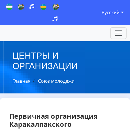
Русский
ЦЕНТРЫ И
ОРГАНИЗАЦИИ
Главная
Союз молодежи
Первичная организация
Каракалпакского