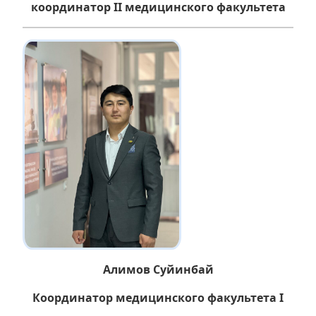
координатор II медицинского факультета
Алимов Суйинбай
Координатор медицинского факультета I