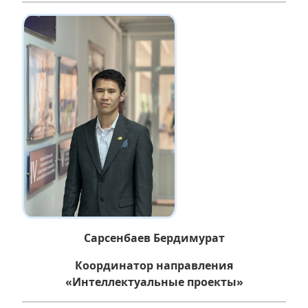
Сарсенбаев Бердимурат
Координатор направления
«Интеллектуальные проекты»