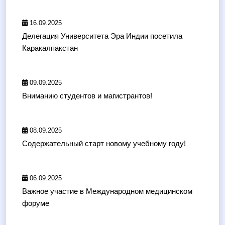
16.09.2025
Делегация Университета Эра Индии посетила
Каракалпакстан
09.09.2025
Вниманию студентов и магистрантов!
08.09.2025
Содержательный старт новому учебному году!
06.09.2025
Важное участие в Международном медицинском
форуме