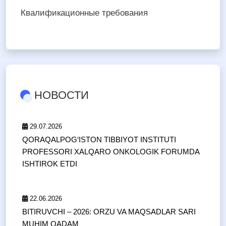
Квалификационные требования
НОВОСТИ
29.07.2026
QORAQALPOG‘ISTON TIBBIYOT INSTITUTI
PROFESSORI XALQARO ONKOLOGIK FORUMDA
ISHTIROK ETDI
22.06.2026
BITIRUVCHI – 2026: ORZU VA MAQSADLAR SARI
MUHIM QADAM