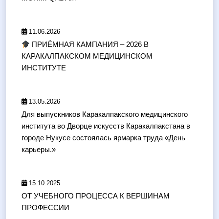
11.06.2026
ПРИЁМНАЯ КАМПАНИЯ – 2026 В
КАРАКАЛПАКСКОМ МЕДИЦИНСКОМ
ИНСТИТУТЕ
13.05.2026
Для выпускников Каракалпакского медицинского
института во Дворце искусств Каракалпакстана в
городе Нукусе состоялась ярмарка труда «День
карьеры.»
15.10.2025
ОТ УЧЕБНОГО ПРОЦЕССА К ВЕРШИНАМ
ПРОФЕССИИ