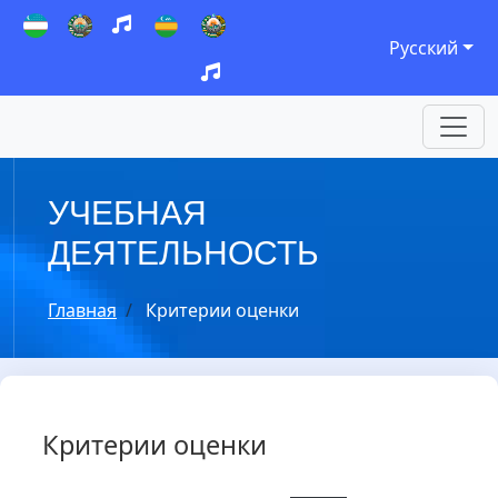
Русский
УЧЕБНАЯ
ДЕЯТЕЛЬНОСТЬ
Главная
Критерии оценки
Критерии оценки