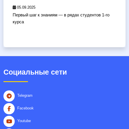
05.09.2025
Первый шаг к знаниям — в рядах студентов 1-го
курса
Социальные сети
Telegram
Facebook
Youtube