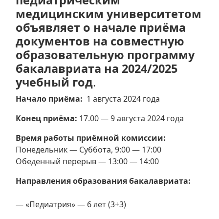
педиатрическим
медицинским университетом
объявляет о начале приёма
документов на совместную
образовательную программу
бакалавриата
на 2024/2025
учебный год
.
Начало приёма:
1 августа 2024 года
Конец приёма:
17.00 — 9 августа 2024 года
Время работы приёмной комиссии:
Понедельник — Суббота, 9:00 — 17:00
Обеденный перерыв — 13:00 — 14:00
Направления образования бакалавриата:
— «Педиатрия» — 6 лет (3+3)