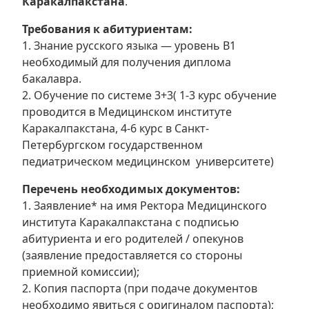
Каракалпакстана
.
Требования к абитуриентам:
1. Знание русского языка — уровень B1
необходимый для получения диплома
бакалавра.
2. Обучение по системе 3+3( 1-3 курс обучение
проводится в Медицинском институте
Каракалпакстана, 4-6 курс в Санкт-
Петербургском государственном
педиатрическом медицинском университете)
Перечень необходимых документов:
1. Заявление* на имя Ректора Медицинского
института Каракалпакстана с подписью
абитуриента и его родителей / опекунов
(заявление предоставляется со стороны
приемной комиссии);
2. Копия паспорта (при подаче документов
необходимо явиться с оригиналом паспорта);