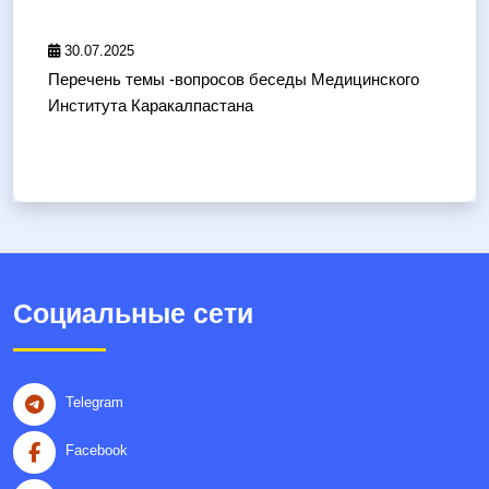
30.07.2025
Перечень темы -вопросов беседы Медицинского
Института Каракалпастана
Социальные сети
Telegram
Facebook