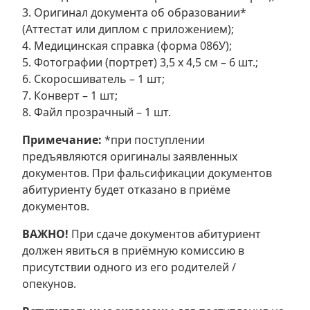
3. Оригинал документа об образовании*
(Аттестат или диплом с приложением);
4. Медицинская справка (форма 086У);
5. Фотографии (портрет) 3,5 х 4,5 см – 6 шт.;
6. Скоросшиватель – 1 шт;
7. Конверт – 1 шт;
8. Файл прозрачный – 1 шт.
Примечание:
*при поступлении
предъявляются оригиналы заявленных
документов. При фальсификации документов
абитуриенту будет отказано в приёме
документов.
ВАЖНО!
При сдаче документов абитуриент
должен явиться в приёмную комиссию в
присутствии одного из его родителей /
опекунов.