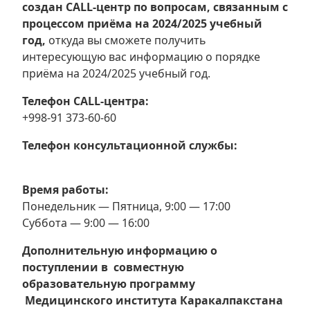
создан CALL-центр по вопросам, связанным с
процессом приёма на 2024/2025 учебный
год,
откуда вы сможете получить
интересующую вас информацию о порядке
приёма на 2024/2025 учебный год.
Телефон CALL-центра:
+998-91 373-60-60
Телефон консультационной службы:
Время работы:
Понедельник — Пятница, 9:00 — 17:00
Суббота — 9:00 — 16:00
Дополнительную информацию о
поступлении в совместную
образовательную программу
Медицинского института Каракалпакстана