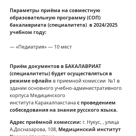
Параметры приёма на совместную
образовательную программу (СОП)
бакалавриата (специалитета)
в 2024/2025
учебном году:
— «Педиатрия» — 10 мест
Приём документов в БАКАЛАВРИАТ
(специалитеты) будет осуществляться в
режиме офлайн
в приемной комиссии №1 в
здании основного учебно-административного
корпуса Медицинского
института Каракалпакстана
с проведением
собеседования на знание русского языка.
Адрес приёмной комиссии:
г. Нукус, , улица
А.Досназарова, 108,
Медицинский институт