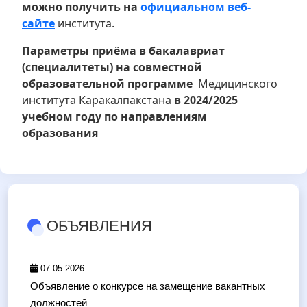
можно получить на
официальном веб-
сайте
института.
Параметры приёма в бакалавриат
(специалитеты) на совместной
образовательной программе
Медицинского
института Каракалпакстана
в 2024/2025
учебном году по направлениям
образования
ОБЪЯВЛЕНИЯ
07.05.2026
Объявление о конкурсе на замещение вакантных
должностей