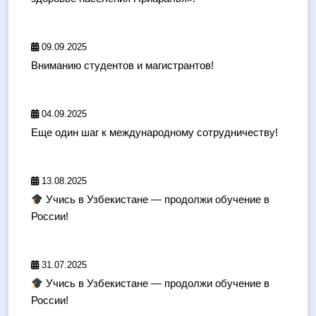
09.09.2025
Вниманию студентов и магистрантов!
04.09.2025
Еще один шаг к международному сотрудничеству!
13.08.2025
Учись в Узбекистане — продолжи обучение в
России!
31.07.2025
Учись в Узбекистане — продолжи обучение в
России!