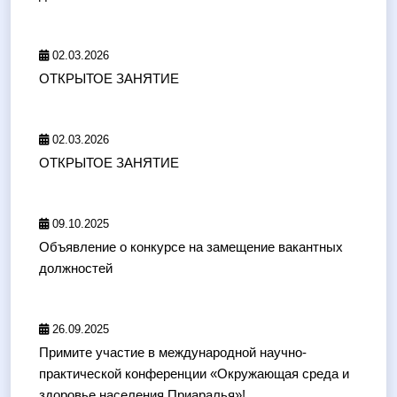
02.03.2026
ОТКРЫТОЕ ЗАНЯТИЕ
02.03.2026
ОТКРЫТОЕ ЗАНЯТИЕ
09.10.2025
Объявление о конкурсе на замещение вакантных
должностей
26.09.2025
Примите участие в международной научно-
практической конференции «Окружающая среда и
здоровье населения Приаралья»!