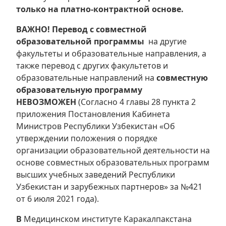
только на платно-контрактной основе.
ВАЖНО! Перевод
с
совместной
образовательной программы
на другие
факультеты и образовательные направления, а
также перевод с других факультетов и
образовательные направлений на
совместную
образовательную программу
НЕВОЗМОЖЕН
(Согласно 4 главы 28 пункта 2
приложения Постановления Кабинета
Министров Республики Узбекистан «Об
утверждении положения о порядке
организации образовательной деятельности на
основе совместных образовательных программ
высших учебных заведений Республики
Узбекистан и зарубежных партнеров» за №421
от 6 июля 2021 года).
В
Медицинском институте Каракалпакстана