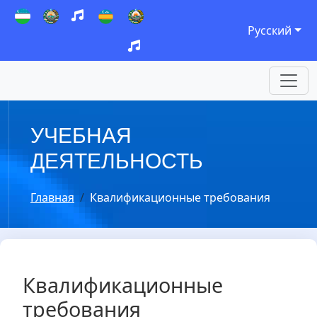
Русский
УЧЕБНАЯ
ДЕЯТЕЛЬНОСТЬ
Главная
Квалификационные требования
Квалификационные
требования