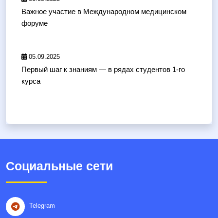
Важное участие в Международном медицинском
форуме
05.09.2025
Первый шаг к знаниям — в рядах студентов 1-го
курса
Социальные сети
Telegram