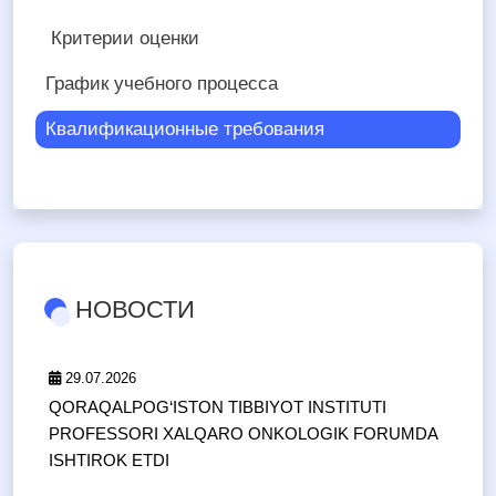
Критерии оценки
График учебного процесса
Квалификационные требования
НОВОСТИ
29.07.2026
QORAQALPOG‘ISTON TIBBIYOT INSTITUTI
PROFESSORI XALQARO ONKOLOGIK FORUMDA
ISHTIROK ETDI