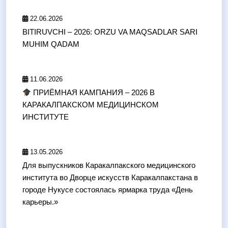
22.06.2026
BITIRUVCHI – 2026: ORZU VA MAQSADLAR SARI
MUHIM QADAM
11.06.2026
ПРИЁМНАЯ КАМПАНИЯ – 2026 В
КАРАКАЛПАКСКОМ МЕДИЦИНСКОМ
ИНСТИТУТЕ
13.05.2026
Для выпускников Каракалпакского медицинского
института во Дворце искусств Каракалпакстана в
городе Нукусе состоялась ярмарка труда «День
карьеры.»