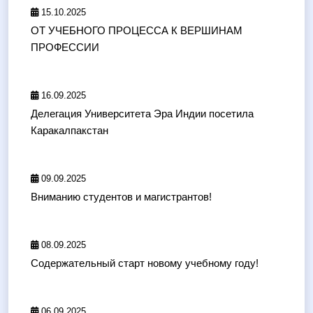
15.10.2025
ОТ УЧЕБНОГО ПРОЦЕССА К ВЕРШИНАМ
ПРОФЕССИИ
16.09.2025
Делегация Университета Эра Индии посетила
Каракалпакстан
09.09.2025
Вниманию студентов и магистрантов!
08.09.2025
Содержательный старт новому учебному году!
06.09.2025