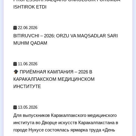
ISHTIROK ETDI
22.06.2026
BITIRUVCHI – 2026: ORZU VA MAQSADLAR SARI
MUHIM QADAM
11.06.2026
ПРИЁМНАЯ КАМПАНИЯ – 2026 В
КАРАКАЛПАКСКОМ МЕДИЦИНСКОМ
ИНСТИТУТЕ
13.05.2026
Для выпускников Каракалпакского медицинского
института во Дворце искусств Каракалпакстана в
городе Нукусе состоялась ярмарка труда «День