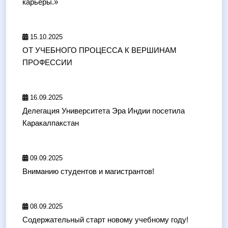
карьеры.»
15.10.2025
ОТ УЧЕБНОГО ПРОЦЕССА К ВЕРШИНАМ
ПРОФЕССИИ
16.09.2025
Делегация Университета Эра Индии посетила
Каракалпакстан
09.09.2025
Вниманию студентов и магистрантов!
08.09.2025
Содержательный старт новому учебному году!