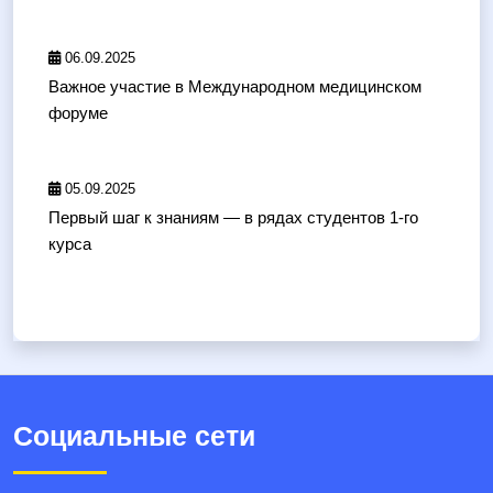
06.09.2025
Важное участие в Международном медицинском
форуме
05.09.2025
Первый шаг к знаниям — в рядах студентов 1-го
курса
Социальные сети