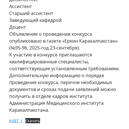
Ассистент
Старший ассистент
Заведующий кафедрой
Доцент
Объявление о проведении конкурса
опубликовано в газете «Еркин Каракалпакстан»
(№95-96, 2025-год 23-сентября).
К участию в конкурсе приглашаются
квалифицированные специалисты,
соответствующие установленным требованиям.
Дополнительную информацию о порядке
проведения конкурса, перечне необходимых
документов и сроках подачи заявлений можно
получить в отделе кадров института.
Администрация Медицинского института
Каракалпакстана.
6-БЕТ_1
Скачать