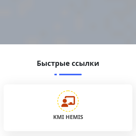
Быстрые ссылки
KMI HEMIS