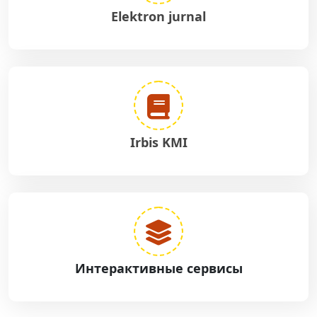
Elektron jurnal
Irbis KMI
Интерактивные сервисы