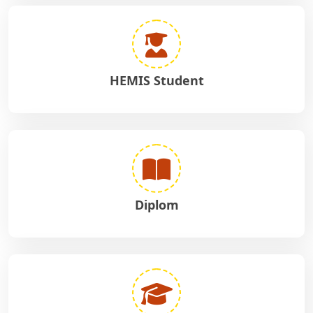
HEMIS Student
Diplom