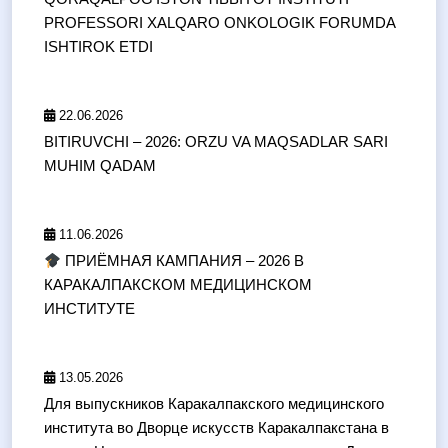
PROFESSORI XALQARO ONKOLOGIK FORUMDA
ISHTIROK ETDI
22.06.2026
BITIRUVCHI – 2026: ORZU VA MAQSADLAR SARI
MUHIM QADAM
11.06.2026
ПРИЁМНАЯ КАМПАНИЯ – 2026 В
КАРАКАЛПАКСКОМ МЕДИЦИНСКОМ
ИНСТИТУТЕ
13.05.2026
Для выпускников Каракалпакского медицинского
института во Дворце искусств Каракалпакстана в