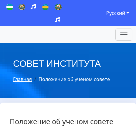
Русский
СОВЕТ ИНСТИТУТА
Главная
Положение об ученом совете
Положение об ученом совете