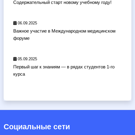
Содержательный старт новому учебному году!
06.09.2025
Важное участие в Международном медицинском
форуме
05.09.2025
Первый шаг к знаниям — в рядах студентов 1-го
курса
Социальные сети