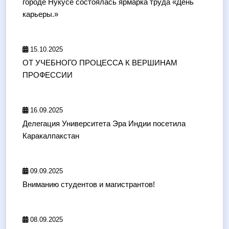
городе Нукусе состоялась ярмарка труда «День
карьеры.»
15.10.2025
ОТ УЧЕБНОГО ПРОЦЕССА К ВЕРШИНАМ
ПРОФЕССИИ
16.09.2025
Делегация Университета Эра Индии посетила
Каракалпакстан
09.09.2025
Вниманию студентов и магистрантов!
08.09.2025