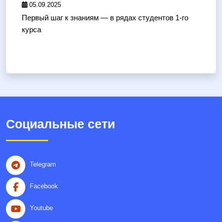
05.09.2025
Первый шаг к знаниям — в рядах студентов 1-го
курса
Социальные сети
Telegram
Facebook
Youtube