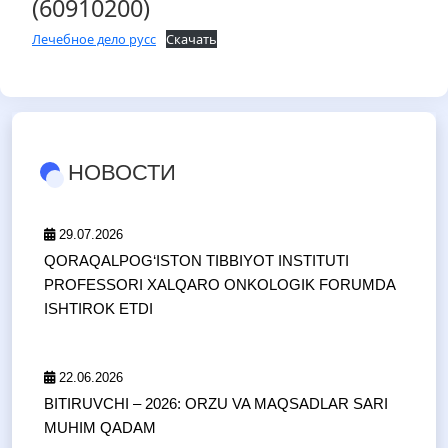
(60910200)
Лечебное дело русс
Скачать
НОВОСТИ
29.07.2026
QORAQALPOG‘ISTON TIBBIYOT INSTITUTI
PROFESSORI XALQARO ONKOLOGIK FORUMDA
ISHTIROK ETDI
22.06.2026
BITIRUVCHI – 2026: ORZU VA MAQSADLAR SARI
MUHIM QADAM