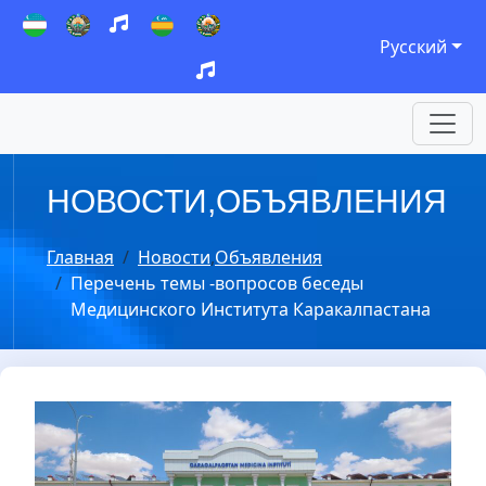
Русский
НОВОСТИ
,
ОБЪЯВЛЕНИЯ
Главная
Новости
,
Объявления
Перечень темы -вопросов беседы
Медицинского Института Каракалпастана