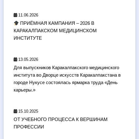
11.06.2026
ПРИЁМНАЯ КАМПАНИЯ – 2026 В
КАРАКАЛПАКСКОМ МЕДИЦИНСКОМ
ИНСТИТУТЕ
13.05.2026
Для выпускников Каракалпакского медицинского
института во Дворце искусств Каракалпакстана в
городе Нукусе состоялась ярмарка труда «День
карьеры.»
15.10.2025
ОТ УЧЕБНОГО ПРОЦЕССА К ВЕРШИНАМ
ПРОФЕССИИ