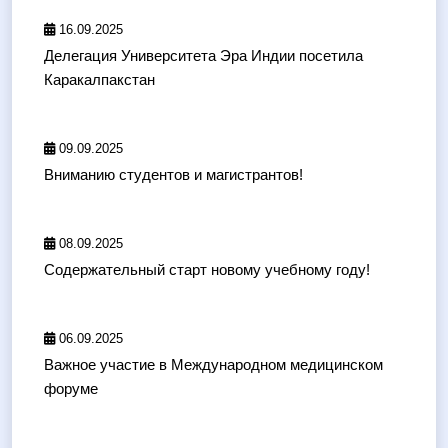
16.09.2025
Делегация Университета Эра Индии посетила
Каракалпакстан
09.09.2025
Вниманию студентов и магистрантов!
08.09.2025
Содержательный старт новому учебному году!
06.09.2025
Важное участие в Международном медицинском
форуме