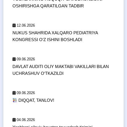
OSHIRISHGA QARATILGAN TADBIR
12.06.2026
NUKUS SHAHRIDA XALQARO PEDIATRIYA
KONGRESSI O‘Z ISHINI BOSHLADI
09.06.2026
DAVLAT AUDITI OLIY MAKTABI VAKILLARI BILAN
UCHRASHUV O‘TKAZILDI
09.06.2026
DIQQAT, TANLOV!
04.06.2026