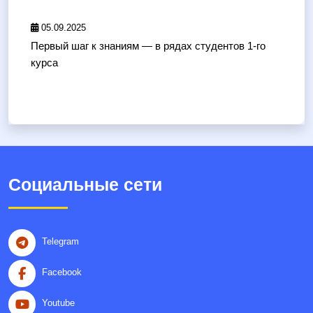
05.09.2025
Первый шаг к знаниям — в рядах студентов 1-го
курса
Социальные сети
Telegram
Facebook
Youtube