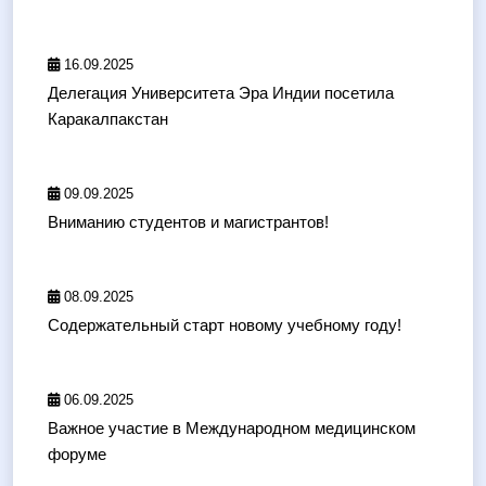
16.09.2025
Делегация Университета Эра Индии посетила
Каракалпакстан
09.09.2025
Вниманию студентов и магистрантов!
08.09.2025
Содержательный старт новому учебному году!
06.09.2025
Важное участие в Международном медицинском
форуме