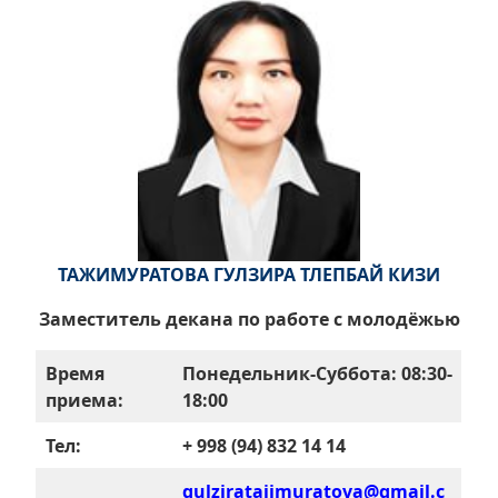
ТАЖИМУРАТОВА ГУЛЗИРА ТЛЕПБАЙ КИЗИ
Заместитель декана по работе с молодёжью
Время
Понедельник-Суббота: 08:30-
приема:
18:00
Тел:
+ 998 (94) 832 14 14
gulziratajimuratova@gmail.c