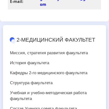
E-mail:
om
2-МЕДИЦИНСКИЙ ФАКУЛЬТЕТ
Миссия, стратегия развития факультета
История факультета
Кафедры 2-го медицинского факультета
Структура факультета
Учебная и учебно-методическая работа
факультета
Состав Ученого совета факультета