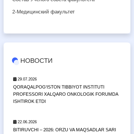
2-Медицинский факультет
НОВОСТИ
29.07.2026
QORAQALPOG‘ISTON TIBBIYOT INSTITUTI
PROFESSORI XALQARO ONKOLOGIK FORUMDA
ISHTIROK ETDI
22.06.2026
BITIRUVCHI – 2026: ORZU VA MAQSADLAR SARI