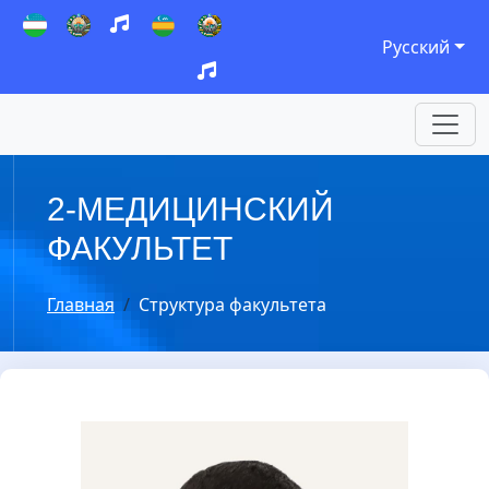
Русский
2-МЕДИЦИНСКИЙ
ФАКУЛЬТЕТ
Главная
Структура факультета