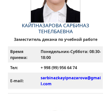
КАЙПНАЗАРОВА САРБИНАЗ
ТЕНЕЛБАЕВНА
Заместитель декана по учебной работе
Время
Понедельник-Суббота: 08:30-
приема:
18:00
Тел:
+ 998 (99) 956 64 74
sarbinazkayipnazarova@gmai
E-mail:
l.com