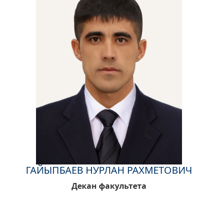
ГАЙЫПБАЕВ НУРЛАН РАХМЕТОВИЧ
Декан факультета