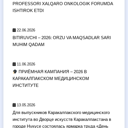
PROFESSORI XALQARO ONKOLOGIK FORUMDA
ISHTIROK ETDI
22.06.2026
BITIRUVCHI – 2026: ORZU VA MAQSADLAR SARI
MUHIM QADAM
11.06.2026
ПРИЁМНАЯ КАМПАНИЯ – 2026 В
КАРАКАЛПАКСКОМ МЕДИЦИНСКОМ
ИНСТИТУТЕ
13.05.2026
Для выпускников Каракалпакского медицинского
института во Дворце искусств Каракалпакстана в
городе Нукусе состоялась ярмарка труда «День