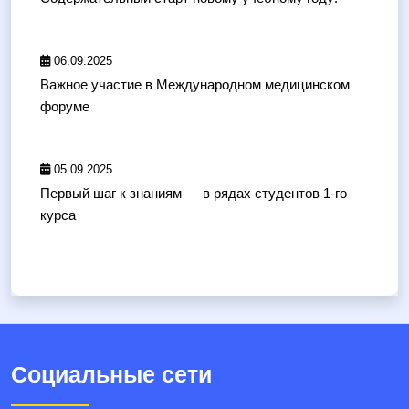
06.09.2025
Важное участие в Международном медицинском
форуме
05.09.2025
Первый шаг к знаниям — в рядах студентов 1-го
курса
Социальные сети