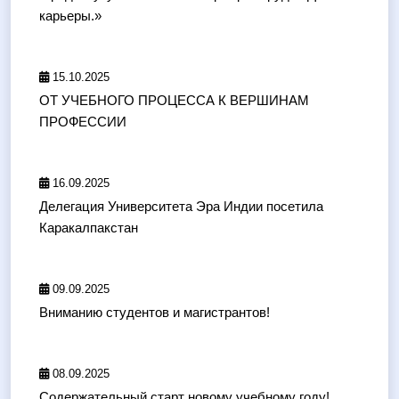
карьеры.»
15.10.2025
ОТ УЧЕБНОГО ПРОЦЕССА К ВЕРШИНАМ
ПРОФЕССИИ
16.09.2025
Делегация Университета Эра Индии посетила
Каракалпакстан
09.09.2025
Вниманию студентов и магистрантов!
08.09.2025
Содержательный старт новому учебному году!