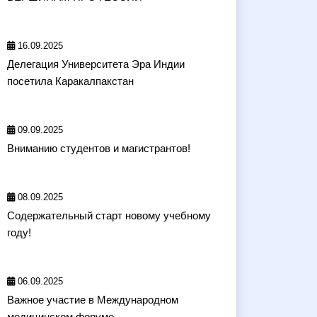
16.09.2025
Делегация Университета Эра Индии
посетила Каракалпакстан
09.09.2025
Вниманию студентов и магистрантов!
08.09.2025
Содержательный старт новому учебному
году!
06.09.2025
Важное участие в Международном
медицинском форуме