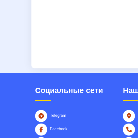
Социальные сети
Наш
Telegram
Facebook