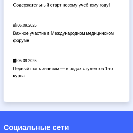
Содержательный старт новому учебному году!
06.09.2025
Важное участие в Международном медицинском
форуме
05.09.2025
Первый шаг к знаниям — в рядах студентов 1-го
курса
Социальные сети