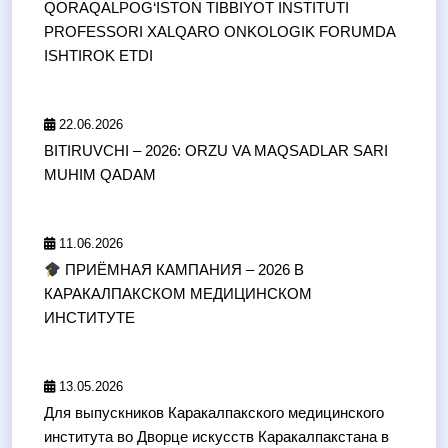
QORAQALPOG‘ISTON TIBBIYOT INSTITUTI
PROFESSORI XALQARO ONKOLOGIK FORUMDA
ISHTIROK ETDI
22.06.2026
BITIRUVCHI – 2026: ORZU VA MAQSADLAR SARI
MUHIM QADAM
11.06.2026
ПРИЁМНАЯ КАМПАНИЯ – 2026 В
КАРАКАЛПАКСКОМ МЕДИЦИНСКОМ
ИНСТИТУТЕ
13.05.2026
Для выпускников Каракалпакского медицинского
института во Дворце искусств Каракалпакстана в