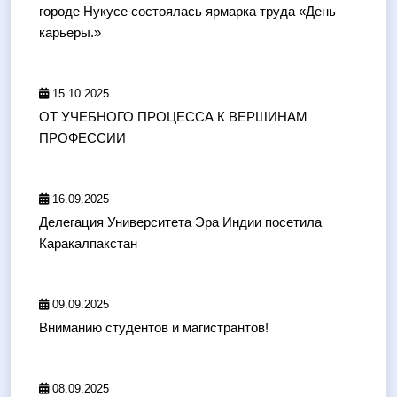
городе Нукусе состоялась ярмарка труда «День
карьеры.»
15.10.2025
ОТ УЧЕБНОГО ПРОЦЕССА К ВЕРШИНАМ
ПРОФЕССИИ
16.09.2025
Делегация Университета Эра Индии посетила
Каракалпакстан
09.09.2025
Вниманию студентов и магистрантов!
08.09.2025