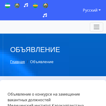
Русский
ОБЪЯВЛЕНИЕ
Главная
Объявление
Объявление о конкурсе на замещение
вакантных должностей
Медицинский институт Каракалпакстана