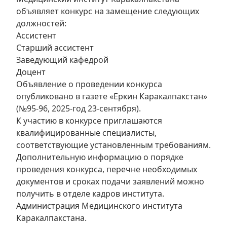
объявляет конкурс на замещение следующих
должностей:
Ассистент
Старший ассистент
Заведующий кафедрой
Доцент
Объявление о проведении конкурса
опубликовано в газете «Еркин Каракалпакстан»
(№95-96, 2025-год 23-сентября).
К участию в конкурсе приглашаются
квалифицированные специалисты,
соответствующие установленным требованиям.
Дополнительную информацию о порядке
проведения конкурса, перечне необходимых
документов и сроках подачи заявлений можно
получить в отделе кадров института.
Администрация Медицинского института
Каракалпакстана.