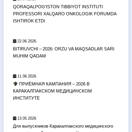
QORAQALPOG‘ISTON TIBBIYOT INSTITUTI
PROFESSORI XALQARO ONKOLOGIK FORUMDA
ISHTIROK ETDI
22.06.2026
BITIRUVCHI – 2026: ORZU VA MAQSADLAR SARI
MUHIM QADAM
11.06.2026
ПРИЁМНАЯ КАМПАНИЯ – 2026 В
КАРАКАЛПАКСКОМ МЕДИЦИНСКОМ
ИНСТИТУТЕ
13.05.2026
Для выпускников Каракалпакского медицинского