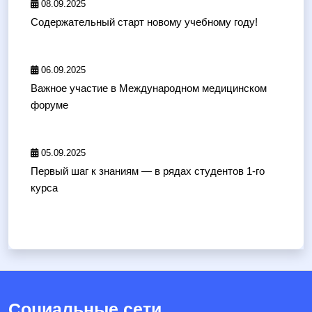
08.09.2025
Содержательный старт новому учебному году!
06.09.2025
Важное участие в Международном медицинском
форуме
05.09.2025
Первый шаг к знаниям — в рядах студентов 1-го
курса
Социальные сети