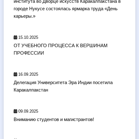
института во Дворце искусств Каракалпакстана в
городе Нукусе состоялась ярмарка труда «День
карьеры.»
15.10.2025
ОТ УЧЕБНОГО ПРОЦЕССА К ВЕРШИНАМ
ПРОФЕССИИ
16.09.2025
Делегация Университета Эра Индии посетила
Каракалпакстан
09.09.2025
Вниманию студентов и магистрантов!