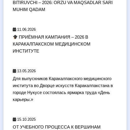
BITIRUVCHI – 2026: ORZU VA MAQSADLAR SARI
MUHIM QADAM
11.06.2026
ПРИЁМНАЯ КАМПАНИЯ – 2026 В
КАРАКАЛПАКСКОМ МЕДИЦИНСКОМ
ИНСТИТУТЕ
13.05.2026
Для выпускников Каракалпакского медицинского
института во Дворце искусств Каракалпакстана в
городе Нукусе состоялась ярмарка труда «День
карьеры.»
15.10.2025
ОТ УЧЕБНОГО ПРОЦЕССА К ВЕРШИНАМ