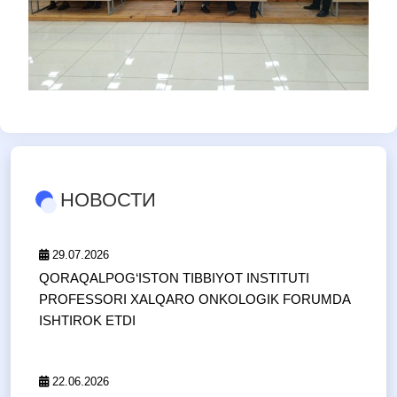
НОВОСТИ
29.07.2026
QORAQALPOG‘ISTON TIBBIYOT INSTITUTI
PROFESSORI XALQARO ONKOLOGIK FORUMDA
ISHTIROK ETDI
22.06.2026