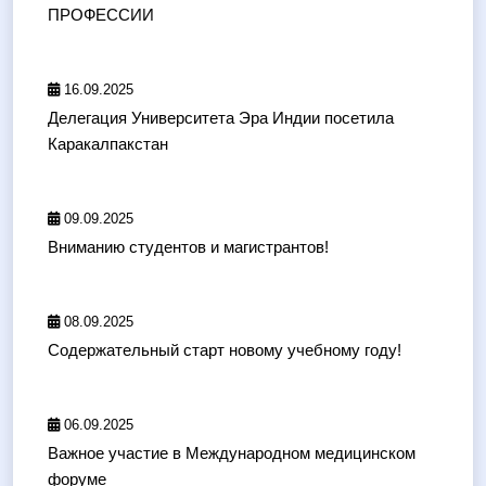
ПРОФЕССИИ
16.09.2025
Делегация Университета Эра Индии посетила
Каракалпакстан
09.09.2025
Вниманию студентов и магистрантов!
08.09.2025
Содержательный старт новому учебному году!
06.09.2025
Важное участие в Международном медицинском
форуме