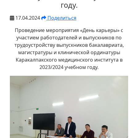
году.
17.04.2024
Поделиться
Проведение мероприятия «День карьеры» с
участием работодателей и выпускников по
трудоустройству выпускников бакалавриата,
магистратуры и клинической ординатуры
Каракалпакского медицинского института в
2023/2024 учебном году.