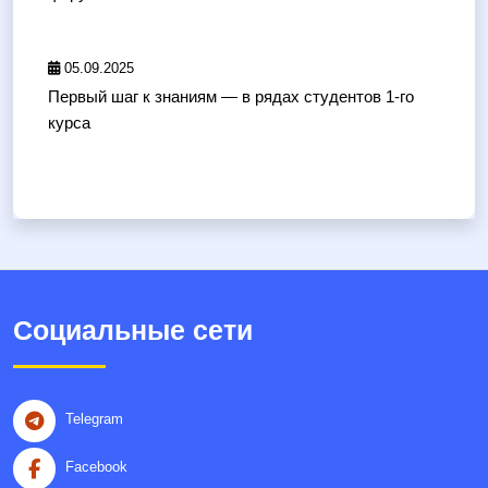
05.09.2025
Первый шаг к знаниям — в рядах студентов 1-го
курса
Социальные сети
Telegram
Facebook