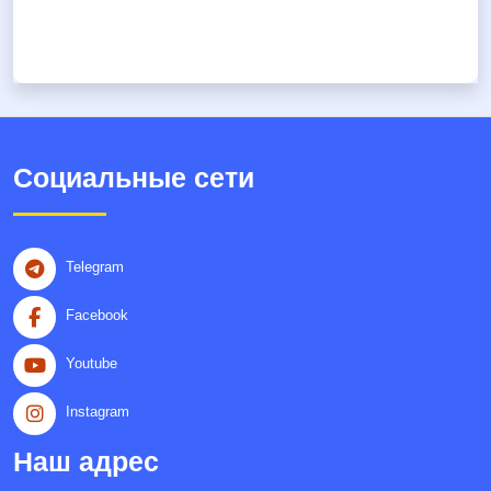
Социальные сети
Telegram
Facebook
Youtube
Instagram
Наш адрес