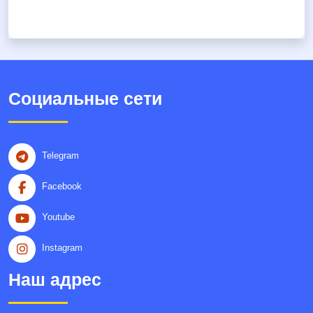
Социальные сети
Telegram
Facebook
Youtube
Instagram
Наш адрес