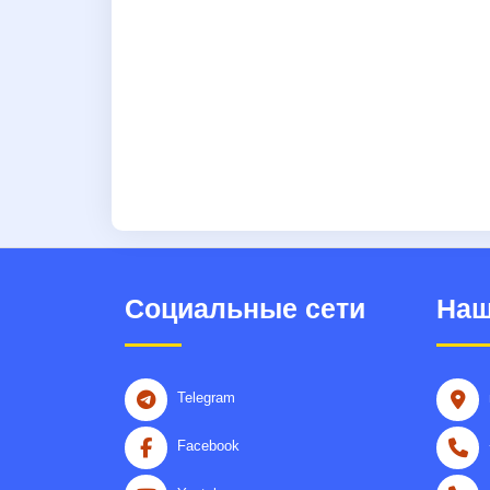
Социальные сети
Наш
Telegram
Facebook