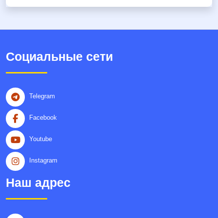
Социальные сети
Telegram
Facebook
Youtube
Instagram
Наш адрес