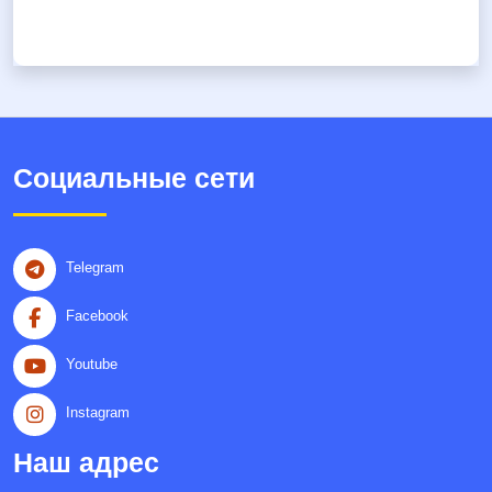
Социальные сети
Telegram
Facebook
Youtube
Instagram
Наш адрес