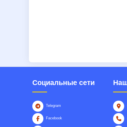
Социальные сети
Наш
Telegram
Facebook