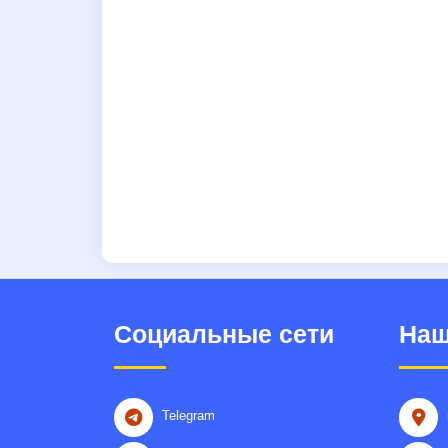
Социальные сети
Наш
Telegram