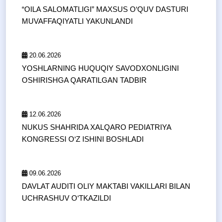
“OILA SALOMATLIGI” MAXSUS O‘QUV DASTURI
MUVAFFAQIYATLI YAKUNLANDI
20.06.2026
YOSHLARNING HUQUQIY SAVODXONLIGINI
OSHIRISHGA QARATILGAN TADBIR
12.06.2026
NUKUS SHAHRIDA XALQARO PEDIATRIYA
KONGRESSI O‘Z ISHINI BOSHLADI
09.06.2026
DAVLAT AUDITI OLIY MAKTABI VAKILLARI BILAN
UCHRASHUV O‘TKAZILDI