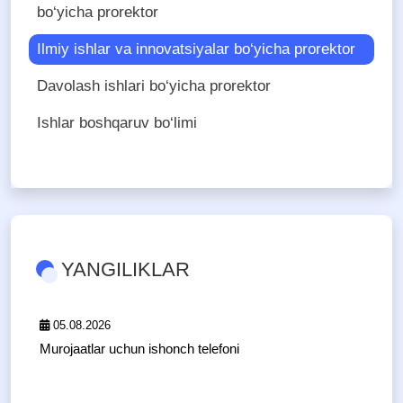
bo‘yicha prorektor
Ilmiy ishlar va innovatsiyalar bo‘yicha prorektor
Davolash ishlari bo‘yicha prorektor
Ishlar boshqaruv bo‘limi
YANGILIKLAR
05.08.2026
Murojaatlar uchun ishonch telefoni