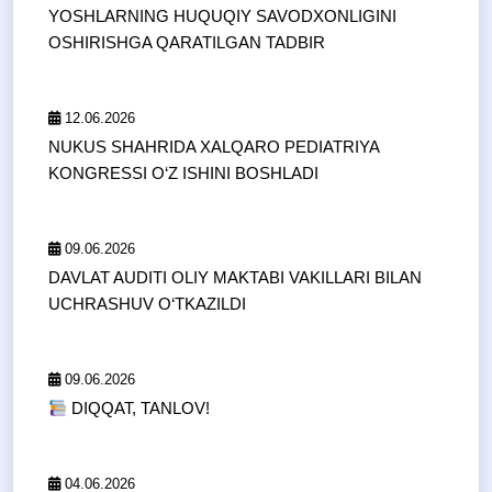
YOSHLARNING HUQUQIY SAVODXONLIGINI
OSHIRISHGA QARATILGAN TADBIR
12.06.2026
NUKUS SHAHRIDA XALQARO PEDIATRIYA
KONGRESSI O‘Z ISHINI BOSHLADI
09.06.2026
DAVLAT AUDITI OLIY MAKTABI VAKILLARI BILAN
UCHRASHUV O‘TKAZILDI
09.06.2026
DIQQAT, TANLOV!
04.06.2026