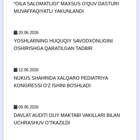
“OILA SALOMATLIGI” MAXSUS O‘QUV DASTURI
MUVAFFAQIYATLI YAKUNLANDI
20.06.2026
YOSHLARNING HUQUQIY SAVODXONLIGINI
OSHIRISHGA QARATILGAN TADBIR
12.06.2026
NUKUS SHAHRIDA XALQARO PEDIATRIYA
KONGRESSI O‘Z ISHINI BOSHLADI
09.06.2026
DAVLAT AUDITI OLIY MAKTABI VAKILLARI BILAN
UCHRASHUV O‘TKAZILDI