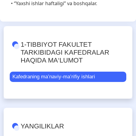
• “Yaxshi ishlar haftaligi” va boshqalar.
1-TIBBIYOT FAKULTET
TARKIBIDAGI KAFEDRALAR
HAQIDA MA‘LUMOT
Kafedraning ma’naviy-ma’rifiy ishlari
YANGILIKLAR