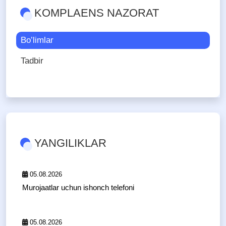
KOMPLAENS NAZORAT
Bo’limlar
Tadbir
YANGILIKLAR
05.08.2026
Murojaatlar uchun ishonch telefoni
05.08.2026