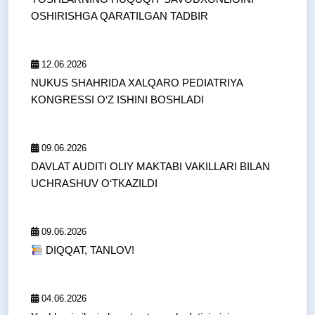
OSHIRISHGA QARATILGAN TADBIR
12.06.2026
NUKUS SHAHRIDA XALQARO PEDIATRIYA
KONGRESSI O‘Z ISHINI BOSHLADI
09.06.2026
DAVLAT AUDITI OLIY MAKTABI VAKILLARI BILAN
UCHRASHUV O‘TKAZILDI
09.06.2026
DIQQAT, TANLOV!
04.06.2026