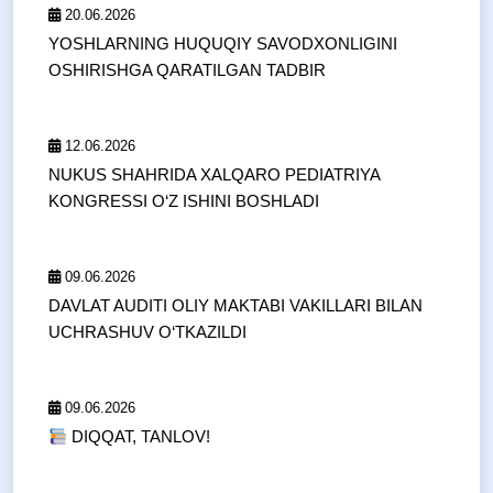
20.06.2026
YOSHLARNING HUQUQIY SAVODXONLIGINI
OSHIRISHGA QARATILGAN TADBIR
12.06.2026
NUKUS SHAHRIDA XALQARO PEDIATRIYA
KONGRESSI O‘Z ISHINI BOSHLADI
09.06.2026
DAVLAT AUDITI OLIY MAKTABI VAKILLARI BILAN
UCHRASHUV O‘TKAZILDI
09.06.2026
DIQQAT, TANLOV!