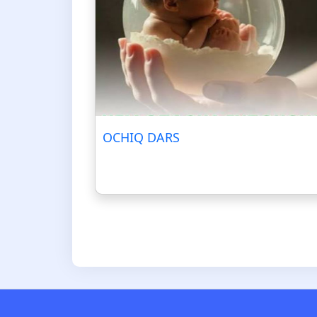
OCHIQ DARS