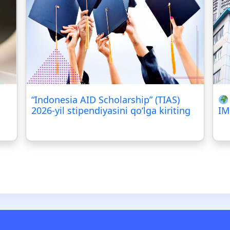
“Indonesia AID Scholarship” (TIAS)
2026-yil stipendiyasini qo‘lga kiriting
IM