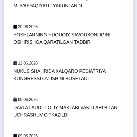
MUVAFFAQIYATLI YAKUNLANDI
20.06.2026
YOSHLARNING HUQUQIY SAVODXONLIGINI
OSHIRISHGA QARATILGAN TADBIR
12.06.2026
NUKUS SHAHRIDA XALQARO PEDIATRIYA
KONGRESSI O‘Z ISHINI BOSHLADI
09.06.2026
DAVLAT AUDITI OLIY MAKTABI VAKILLARI BILAN
UCHRASHUV O‘TKAZILDI
09.06.2026