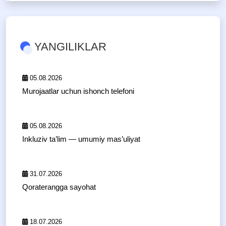
YANGILIKLAR
05.08.2026
Murojaatlar uchun ishonch telefoni
05.08.2026
Inkluziv ta’lim — umumiy mas’uliyat
31.07.2026
Qoraterangga sayohat
18.07.2026