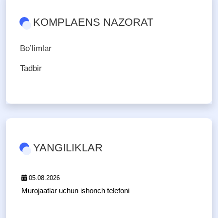
KOMPLAENS NAZORAT
Bo’limlar
Tadbir
YANGILIKLAR
05.08.2026
Murojaatlar uchun ishonch telefoni