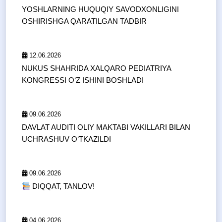
YOSHLARNING HUQUQIY SAVODXONLIGINI
OSHIRISHGA QARATILGAN TADBIR
12.06.2026
NUKUS SHAHRIDA XALQARO PEDIATRIYA
KONGRESSI O‘Z ISHINI BOSHLADI
09.06.2026
DAVLAT AUDITI OLIY MAKTABI VAKILLARI BILAN
UCHRASHUV O‘TKAZILDI
09.06.2026
DIQQAT, TANLOV!
04.06.2026