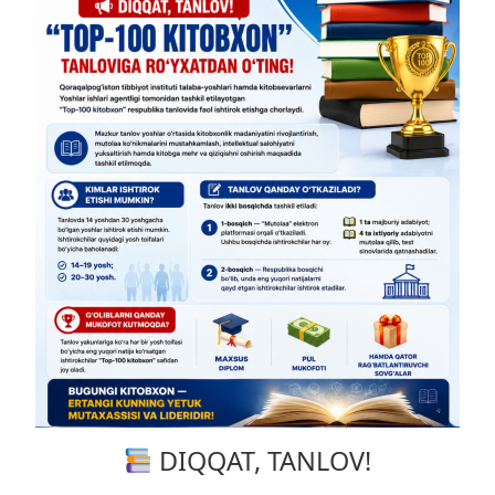
DIQQAT, TANLOV!