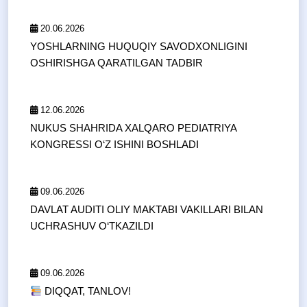
20.06.2026
YOSHLARNING HUQUQIY SAVODXONLIGINI
OSHIRISHGA QARATILGAN TADBIR
12.06.2026
NUKUS SHAHRIDA XALQARO PEDIATRIYA
KONGRESSI O‘Z ISHINI BOSHLADI
09.06.2026
DAVLAT AUDITI OLIY MAKTABI VAKILLARI BILAN
UCHRASHUV O‘TKAZILDI
09.06.2026
DIQQAT, TANLOV!