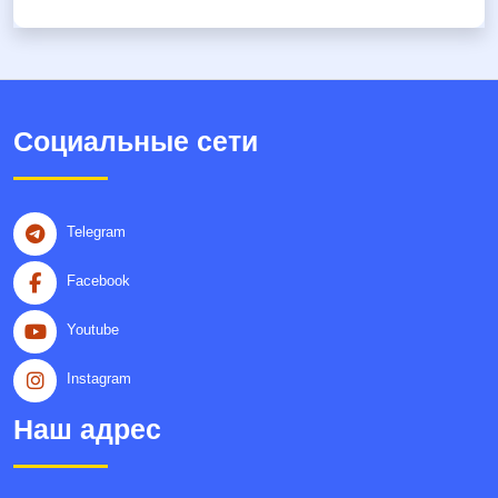
Социальные сети
Telegram
Facebook
Youtube
Instagram
Наш адрес