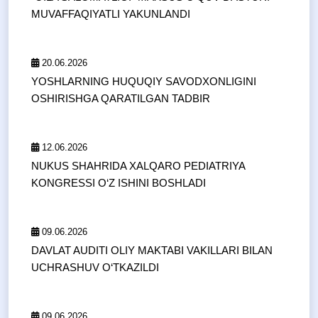
MUVAFFAQIYATLI YAKUNLANDI
20.06.2026
YOSHLARNING HUQUQIY SAVODXONLIGINI
OSHIRISHGA QARATILGAN TADBIR
12.06.2026
NUKUS SHAHRIDA XALQARO PEDIATRIYA
KONGRESSI O‘Z ISHINI BOSHLADI
09.06.2026
DAVLAT AUDITI OLIY MAKTABI VAKILLARI BILAN
UCHRASHUV O‘TKAZILDI
09.06.2026