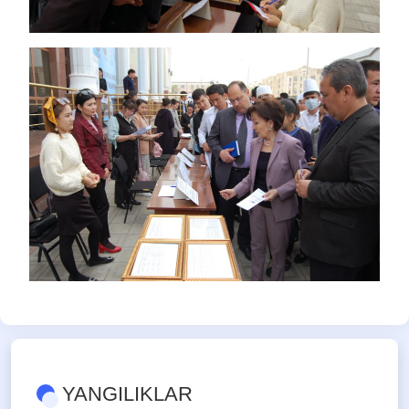
YANGILIKLAR