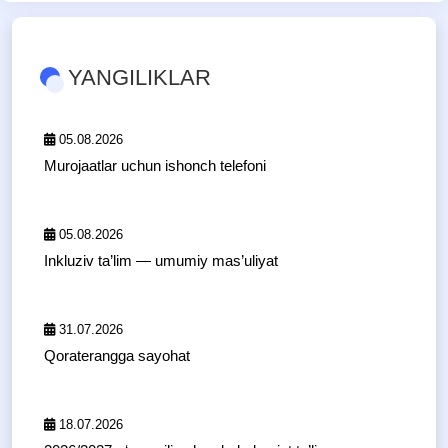
YANGILIKLAR
05.08.2026
Murojaatlar uchun ishonch telefoni
05.08.2026
Inkluziv ta’lim — umumiy mas’uliyat
31.07.2026
Qoraterangga sayohat
18.07.2026