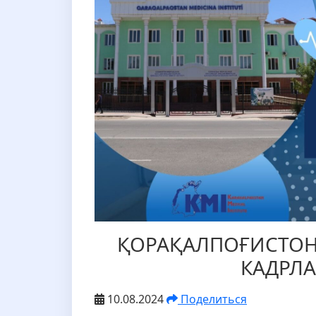
ҚОРАҚАЛПОҒИСТОН
КАДРЛА
10.08.2024
Поделиться