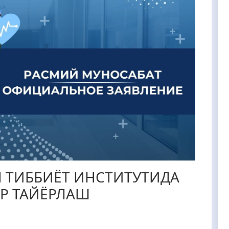
 ТИББИЁТ ИНСТИТУТИДА
Р ТАЙЁРЛАШ