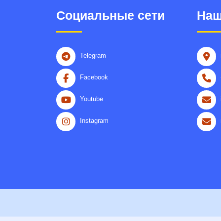
Социальные сети
Наш
Telegram
Facebook
Youtube
Instagram