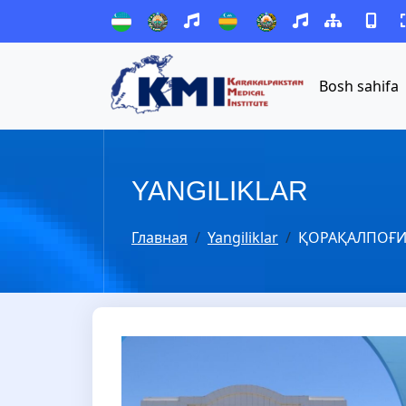
Bosh sahifa
YANGILIKLAR
Главная
Yangiliklar
ҚОРАҚАЛПОҒИ