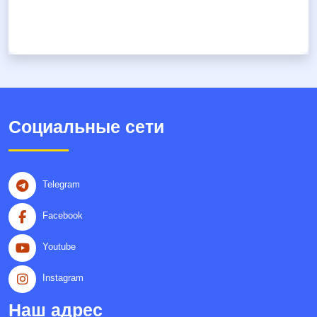
Социальные сети
Telegram
Facebook
Youtube
Instagram
Наш адрес