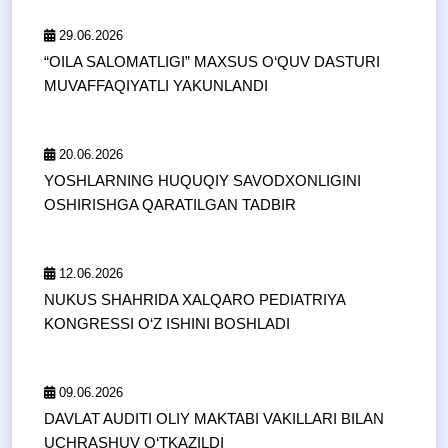
29.06.2026
“OILA SALOMATLIGI” MAXSUS O‘QUV DASTURI
MUVAFFAQIYATLI YAKUNLANDI
20.06.2026
YOSHLARNING HUQUQIY SAVODXONLIGINI
OSHIRISHGA QARATILGAN TADBIR
12.06.2026
NUKUS SHAHRIDA XALQARO PEDIATRIYA
KONGRESSI O‘Z ISHINI BOSHLADI
09.06.2026
DAVLAT AUDITI OLIY MAKTABI VAKILLARI BILAN
UCHRASHUV O‘TKAZILDI