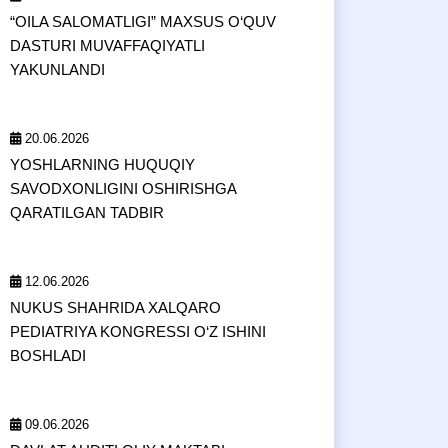
“OILA SALOMATLIGI” MAXSUS O‘QUV
DASTURI MUVAFFAQIYATLI
YAKUNLANDI
20.06.2026
YOSHLARNING HUQUQIY
SAVODXONLIGINI OSHIRISHGA
QARATILGAN TADBIR
12.06.2026
NUKUS SHAHRIDA XALQARO
PEDIATRIYA KONGRESSI O‘Z ISHINI
BOSHLADI
09.06.2026