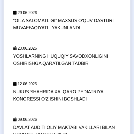
29.06.2026
“OILA SALOMATLIGI” MAXSUS O‘QUV DASTURI
MUVAFFAQIYATLI YAKUNLANDI
20.06.2026
YOSHLARNING HUQUQIY SAVODXONLIGINI
OSHIRISHGA QARATILGAN TADBIR
12.06.2026
NUKUS SHAHRIDA XALQARO PEDIATRIYA
KONGRESSI O‘Z ISHINI BOSHLADI
09.06.2026
DAVLAT AUDITI OLIY MAKTABI VAKILLARI BILAN