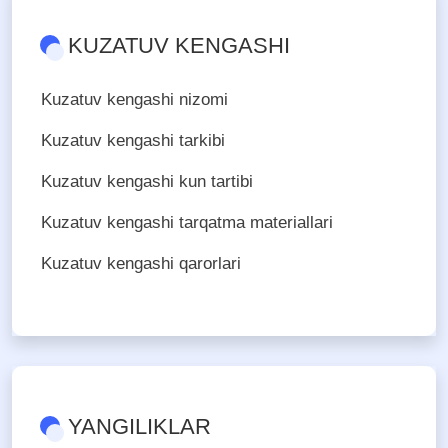
KUZATUV KENGASHI
Kuzatuv kengashi nizomi
Kuzatuv kengashi tarkibi
Kuzatuv kengashi kun tartibi
Kuzatuv kengashi tarqatma materiallari
Kuzatuv kengashi qarorlari
YANGILIKLAR