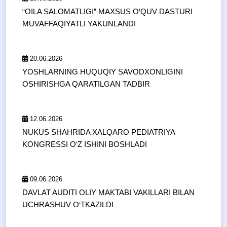
“OILA SALOMATLIGI” MAXSUS O‘QUV DASTURI
MUVAFFAQIYATLI YAKUNLANDI
20.06.2026
YOSHLARNING HUQUQIY SAVODXONLIGINI
OSHIRISHGA QARATILGAN TADBIR
12.06.2026
NUKUS SHAHRIDA XALQARO PEDIATRIYA
KONGRESSI O‘Z ISHINI BOSHLADI
09.06.2026
DAVLAT AUDITI OLIY MAKTABI VAKILLARI BILAN
UCHRASHUV O‘TKAZILDI