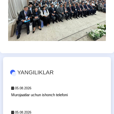
YANGILIKLAR
05.08.2026
Murojaatlar uchun ishonch telefoni
05.08.2026