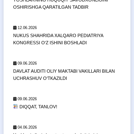
OSHIRISHGA QARATILGAN TADBIR
12.06.2026
NUKUS SHAHRIDA XALQARO PEDIATRIYA
KONGRESSI O‘Z ISHINI BOSHLADI
09.06.2026
DAVLAT AUDITI OLIY MAKTABI VAKILLARI BILAN
UCHRASHUV O‘TKAZILDI
09.06.2026
DIQQAT, TANLOV!
04.06.2026