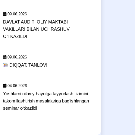
09.06.2026
DAVLAT AUDITI OLIY MAKTABI
VAKILLARI BILAN UCHRASHUV
O‘TKAZILDI
09.06.2026
DIQQAT, TANLOV!
04.06.2026
Yoshlarni oilaviy hayotga tayyorlash tizimini
takomillashtirish masalalariga bag‘ishlangan
seminar o‘tkazildi