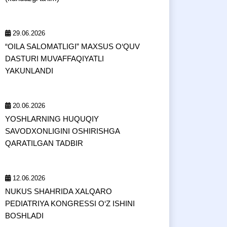
29.06.2026
“OILA SALOMATLIGI” MAXSUS O‘QUV
DASTURI MUVAFFAQIYATLI
YAKUNLANDI
20.06.2026
YOSHLARNING HUQUQIY
SAVODXONLIGINI OSHIRISHGA
QARATILGAN TADBIR
12.06.2026
NUKUS SHAHRIDA XALQARO
PEDIATRIYA KONGRESSI O‘Z ISHINI
BOSHLADI