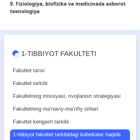
9.
Fiziologiya, biofizika va medicinada axborot
texnologiya
1-TIBBIYOT FAKULTETI
Fakultet tarixi
Fakultet tarkibi
Fakultetning missiyasi, rivojlanish strategiyasi
Fakultetning ma’naviy-ma’rifiy ishlari
Fakultet kengash tarkibi
1-tibbiyot fakultet tarkibidagi kafedralar haqida