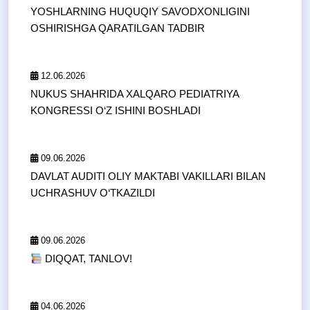
YOSHLARNING HUQUQIY SAVODXONLIGINI
OSHIRISHGA QARATILGAN TADBIR
12.06.2026
NUKUS SHAHRIDA XALQARO PEDIATRIYA
KONGRESSI O‘Z ISHINI BOSHLADI
09.06.2026
DAVLAT AUDITI OLIY MAKTABI VAKILLARI BILAN
UCHRASHUV O‘TKAZILDI
09.06.2026
DIQQAT, TANLOV!
04.06.2026