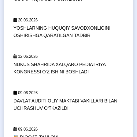
20.06.2026
YOSHLARNING HUQUQIY SAVODXONLIGINI
OSHIRISHGA QARATILGAN TADBIR
12.06.2026
NUKUS SHAHRIDA XALQARO PEDIATRIYA
KONGRESSI O‘Z ISHINI BOSHLADI
09.06.2026
DAVLAT AUDITI OLIY MAKTABI VAKILLARI BILAN
UCHRASHUV O‘TKAZILDI
09.06.2026