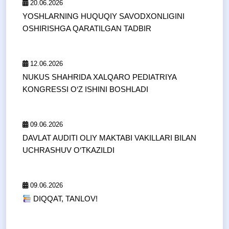
20.06.2026
YOSHLARNING HUQUQIY SAVODXONLIGINI
OSHIRISHGA QARATILGAN TADBIR
12.06.2026
NUKUS SHAHRIDA XALQARO PEDIATRIYA
KONGRESSI O‘Z ISHINI BOSHLADI
09.06.2026
DAVLAT AUDITI OLIY MAKTABI VAKILLARI BILAN
UCHRASHUV O‘TKAZILDI
09.06.2026
DIQQAT, TANLOV!