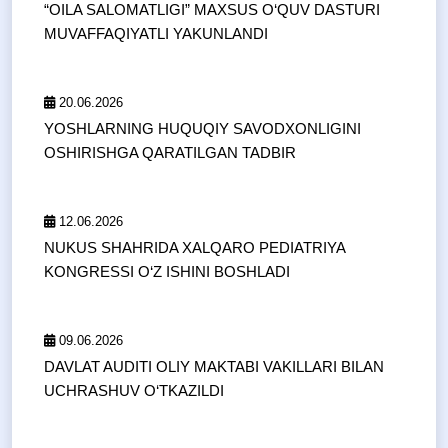
“OILA SALOMATLIGI” MAXSUS O‘QUV DASTURI
MUVAFFAQIYATLI YAKUNLANDI
20.06.2026
YOSHLARNING HUQUQIY SAVODXONLIGINI
OSHIRISHGA QARATILGAN TADBIR
12.06.2026
NUKUS SHAHRIDA XALQARO PEDIATRIYA
KONGRESSI O‘Z ISHINI BOSHLADI
09.06.2026
DAVLAT AUDITI OLIY MAKTABI VAKILLARI BILAN
UCHRASHUV O‘TKAZILDI